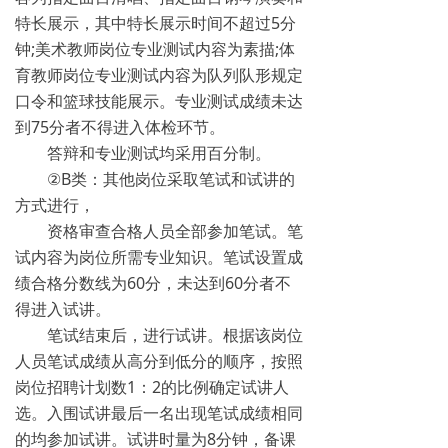
特长展示，其中特长展示时间不超过5分
钟;美术教师岗位专业测试内容为素描;体
育教师岗位专业测试内容为队列队形规定
口令和篮球技能展示。专业测试成绩未达
到75分者不得进入体检环节。
答辩和专业测试均采用百分制。
②B类：其他岗位采取笔试和试讲的
方式进行，
资格审查合格人员全部参加笔试。笔
试内容为岗位所需专业知识。笔试设置成
绩合格分数线为60分，未达到60分者不
得进入试讲。
笔试结束后，进行试讲。根据该岗位
人员笔试成绩从高分到低分的顺序，按照
岗位招聘计划数1：2的比例确定试讲人
选。入围试讲最后一名出现笔试成绩相同
的均参加试讲。试讲时量为8分钟，备课