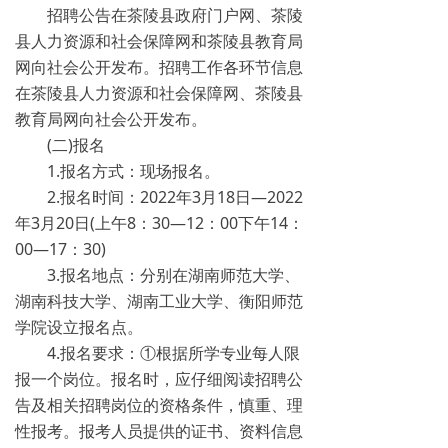
招聘公告在茶陵县政府门户网、茶陵
县人力资源和社会保障网和茶陵县教育局
网向社会公开发布。招聘工作各环节信息
在茶陵县人力资源和社会保障网、茶陵县
教育局网向社会公开发布。
(二)报名
1.报名方式：现场报名。
2.报名时间：2022年3月18日—2022
年3月20日(上午8：30—12：00下午14：
00—17：30)
3.报名地点：分别在湖南师范大学、
湖南科技大学、湖南工业大学、衡阳师范
学院设立报名点。
4.报名要求：①根据所学专业每人限
报一个岗位。报名时，应仔细阅读招聘公
告及相关招聘岗位的资格条件，慎重、理
性报考。报考人员提供的证书、资料信息