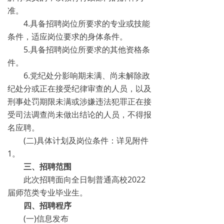
准。
4.具备招聘岗位所要求的专业或技能
条件，适应岗位要求的身体条件。
5.具备招聘岗位所要求的其他资格条
件。
6.党纪处分影响期未满、尚未解除政
纪处分或正在接受纪律审查的人员，以及
刑事处罚期限未满或涉嫌违法犯罪正在接
受司法调查尚未做出结论的人员，不得报
名应聘。
(二)具体计划及岗位条件：详见附件
1。
三、招聘范围
此次招聘面向全日制普通高校2022
届师范类专业毕业生。
四、招聘程序
(一)信息发布