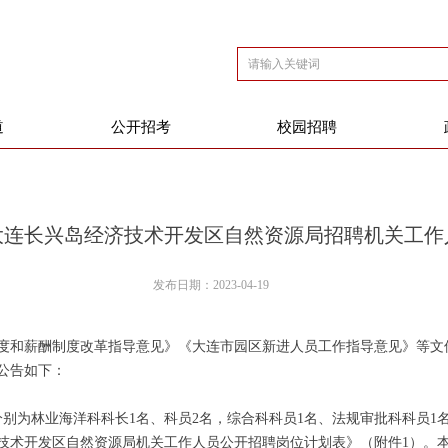
道
公开招考
校园招聘
年大连长兴岛经济技术开发区自然资源局招聘机关工
发布日期：
2023-04-19
度和薪酬制度改革指导意见》《大连市园区新进人员工作指导意见》等文
公告如下：
为林业海洋科科长1名、科员2名，综合科科员1名、法规审批科科员1名
技术开发区自然资源局机关工作人员公开招聘岗位计划表》（附件1）。