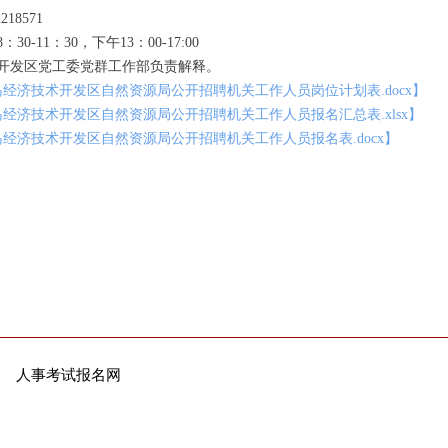
8571
11：30，下午13：00-17:00
发区党工委党群工作部负责解释。
经济技术开发区自然资源局公开招聘机关工作人员岗位计划表.docx】
经济技术开发区自然资源局公开招聘机关工作人员报名汇总表.xlsx】
经济技术开发区自然资源局公开招聘机关工作人员报名表.docx】
人事考试报名网