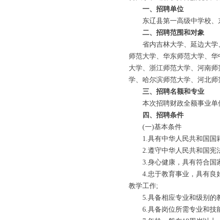
一、招聘单位
东辽县第一高级中学校、东
二、招聘范围和对象
省内吉林大学、延边大学、
师范大学、华东师范大学、华
大学、浙江师范大学、河南师
学、哈尔滨师范大学、河北师
三、招聘名额和专业
本次招聘财政全额事业单位编
四、招聘条件
(一)基本条件
1.具有中华人民共和国国籍
2.遵守中华人民共和国宪法
3.身心健康，具有符合国家
4.忠于教育事业，具有良好
教学工作;
5.具备相应专业和级别的教
6.具备岗位所需专业和技能