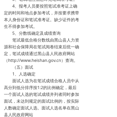
4、报考人员要按照笔试准考证上确
定的时间和地点参加考试，并按要求携带
本人身份证和笔试准考证。缺少证件的考
生不得参加考试。
5、分数线确定及成绩查询
笔试最低合格分数线由黑山县人力资
源和社会保障局在笔试阅卷结束后统一确
定，笔试成绩通过黑山县人民政府网站
（http://www.heishan.gov.cn）查询。
（五）面试
1、人选确定
面试人选为在笔试成绩合格人员中从
高分到低分排序按1:2的比例确定，最后
一个面试人选的笔试成绩并列者同时参加
面试，未达到规定的面试比例的，按实际
人数确定面试人选。面试人选名单在黑山
县人民政府网站