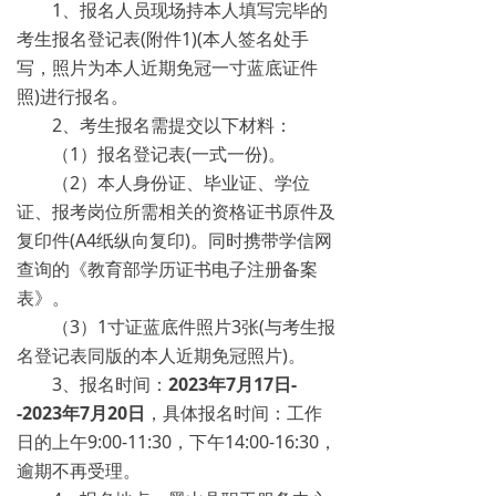
1、报名人员现场持本人填写完毕的
考生报名登记表(附件1)(本人签名处手
写，照片为本人近期免冠一寸蓝底证件
照)进行报名。
2、考生报名需提交以下材料：
（1）报名登记表(一式一份)。
（2）本人身份证、毕业证、学位
证、报考岗位所需相关的资格证书原件及
复印件(A4纸纵向复印)。同时携带学信网
查询的《教育部学历证书电子注册备案
表》。
（3）1寸证蓝底件照片3张(与考生报
名登记表同版的本人近期免冠照片)。
3、报名时间：
2023年7月17日-
-2023年7月20日
，具体报名时间：工作
日的上午9:00-11:30，下午14:00-16:30，
逾期不再受理。