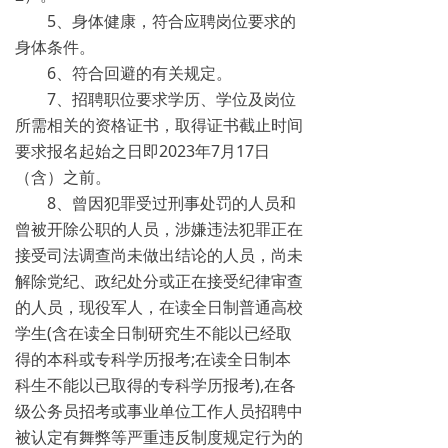
5、身体健康，符合应聘岗位要求的
身体条件。
6、符合回避的有关规定。
7、招聘职位要求学历、学位及岗位
所需相关的资格证书，取得证书截止时间
要求报名起始之日即2023年7月17日
（含）之前。
8、曾因犯罪受过刑事处罚的人员和
曾被开除公职的人员，涉嫌违法犯罪正在
接受司法调查尚未做出结论的人员，尚未
解除党纪、政纪处分或正在接受纪律审查
的人员，现役军人，在读全日制普通高校
学生(含在读全日制研究生不能以已经取
得的本科或专科学历报考;在读全日制本
科生不能以已取得的专科学历报考),在各
级公务员招考或事业单位工作人员招聘中
被认定有舞弊等严重违反制度规定行为的