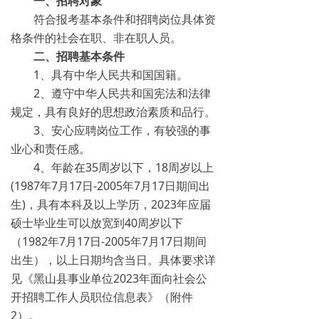
一、招聘对象
符合报考基本条件和招聘岗位具体资
格条件的社会在职、非在职人员。
二、招聘基本条件
1、具有中华人民共和国国籍。
2、遵守中华人民共和国宪法和法律
规定，具有良好的思想政治素质和品行。
3、安心应聘岗位工作，有较强的事
业心和责任感。
4、年龄在35周岁以下，18周岁以上
(1987年7月17日-2005年7月17日期间出
生)，具有本科及以上学历，2023年应届
硕士毕业生可以放宽到40周岁以下
（1982年7月17日-2005年7月17日期间
出生），以上日期均含当日。具体要求详
见《黑山县事业单位2023年面向社会公
开招聘工作人员职位信息表》（附件
2）。