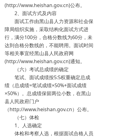
(http://www.heishan.gov.cn)公布。
2、面试方式及内容
面试工作由黑山县人力资源和社会保
障局组织实施，采取结构化面试方式进
行，满分100分，合格分数线为60分，未
达到合格分数线的，不能聘用。面试时间
等相关事宜经黑山县人民政府网
(http://www.heishan.gov.cn)通知。
（六）考试总成绩的确定
笔试、面试成绩按5:5权重确定总成
绩（总成绩=笔试成绩×50%+面试成绩
×50%）。总成绩保留两位小数，在黑山
县人民政府门户
（http://www.heishan.gov.cn）公布。
（七）体检
1、人选确定
体检和考察人选，根据面试合格人员