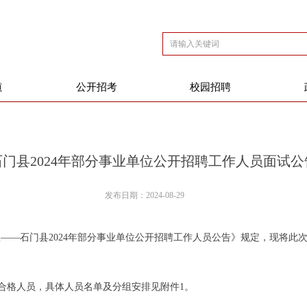
道
公开招考
校园招聘
石门县2024年部分事业单位公开招聘工作人员面试公
发布日期：
2024-08-29
澧——石门县2024年部分事业单位公开招聘工作人员公告》规定，现将此
合格人员，具体人员名单及分组安排见附件1。